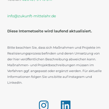
info@zukunft-mittelahr.de
Diese Internetseite wird laufend aktualisiert.
Bitte beachten Sie, dass sich Maßnahmen und Projekte im
Realisierungsprozess befinden und deren Umsetzung von
der hier veröffentlichen Beschreibung abweichen kann.
Maßnahmen- und Projektbeschreibungen müssen im
Verfahren ggf. angepasst oder ergänzt werden. Für aktuelle
Informationen folgen Sie uns bitte auf Instagram und
LinkedIn.