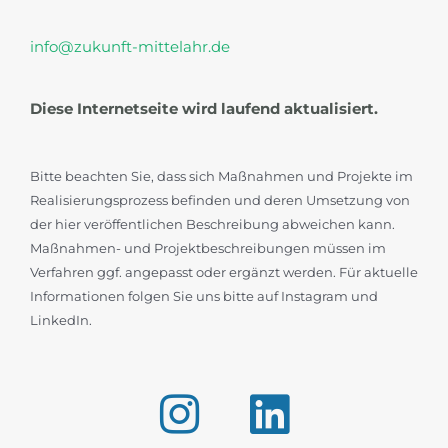
info@zukunft-mittelahr.de
Diese Internetseite wird laufend aktualisiert.
Bitte beachten Sie, dass sich Maßnahmen und Projekte im
Realisierungsprozess befinden und deren Umsetzung von
der hier veröffentlichen Beschreibung abweichen kann.
Maßnahmen- und Projektbeschreibungen müssen im
Verfahren ggf. angepasst oder ergänzt werden. Für aktuelle
Informationen folgen Sie uns bitte auf Instagram und
LinkedIn.