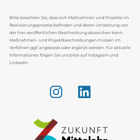
Bitte beachten Sie, dass sich Maßnahmen und Projekte im
Realisierungsprozess befinden und deren Umsetzung von
der hier veröffentlichen Beschreibung abweichen kann.
Maßnahmen- und Projektbeschreibungen müssen im
Verfahren ggf. angepasst oder ergänzt werden. Für aktuelle
Informationen folgen Sie uns bitte auf Instagram und
LinkedIn.