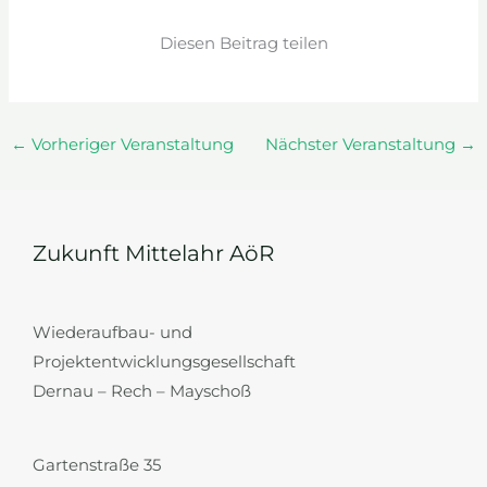
Diesen Beitrag teilen
←
Vorheriger Veranstaltung
Nächster Veranstaltung
→
Zukunft Mittelahr AöR
Wiederaufbau- und
Projektentwicklungsgesellschaft
Dernau – Rech – Mayschoß
Gartenstraße 35