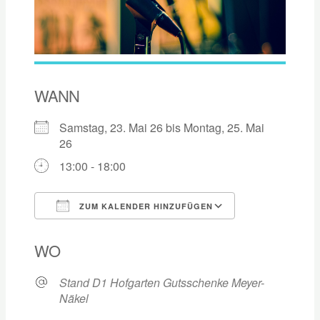
WANN
Samstag, 23. Mai 26 bis Montag, 25. Mai
26
13:00 - 18:00
ZUM KALENDER HINZUFÜGEN
ICS herunterladen
Google Kalen
WO
Stand D1 Hofgarten Gutsschenke Meyer-
Näkel