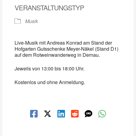
VERANSTALTUNGSTYP
Musik
Live-Musik mit Andreas Konrad am Stand der
Hofgarten Gutsschenke Meyer-Näkel (Stand D1)
auf dem Rotweinwanderweg in Dernau.
Jeweils von 13:00 bis 18:00 Uhr.
Kostenlos und ohne Anmeldung.