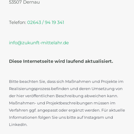
53507 Dernau
Telefon:
02643 / 94 19 341
info@zukunft-mittelahr.de
Diese Internetseite wird laufend aktualisiert.
Bitte beachten Sie, dass sich Maßnahmen und Projekte im
Realisierungsprozess befinden und deren Umsetzung von
der hier veröffentlichen Beschreibung abweichen kann.
Maßnahmen- und Projektbeschreibungen müssen im
Verfahren ggf. angepasst oder ergänzt werden. Für aktuelle
Informationen folgen Sie uns bitte auf Instagram und
LinkedIn.