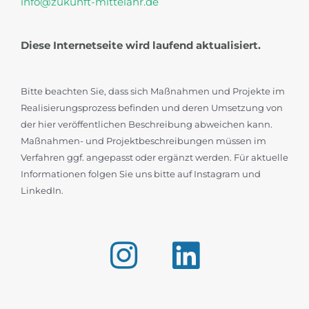
info@zukunft-mittelahr.de
Diese Internetseite wird laufend aktualisiert.
Bitte beachten Sie, dass sich Maßnahmen und Projekte im
Realisierungsprozess befinden und deren Umsetzung von
der hier veröffentlichen Beschreibung abweichen kann.
Maßnahmen- und Projektbeschreibungen müssen im
Verfahren ggf. angepasst oder ergänzt werden. Für aktuelle
Informationen folgen Sie uns bitte auf Instagram und
LinkedIn.