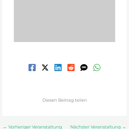
Diesen Beitrag teilen
←
Vorheriger Veranstaltung
Nächster Veranstaltung
→