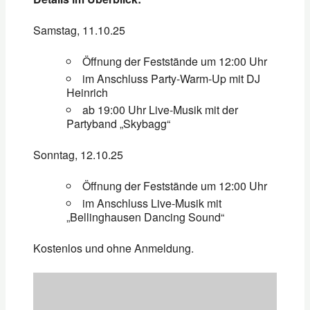
Samstag, 11.10.25
Öffnung der Feststände um 12:00 Uhr
im Anschluss Party-Warm-Up mit DJ
Heinrich
ab 19:00 Uhr Live-Musik mit der
Partyband „Skybagg“
Sonntag, 12.10.25
Öffnung der Feststände um 12:00 Uhr
im Anschluss Live-Musik mit
„Bellinghausen Dancing Sound“
Kostenlos und ohne Anmeldung.