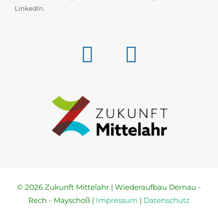
LinkedIn.
© 2026 Zukunft Mittelahr | Wiederaufbau Dernau -
Rech - Mayschoß |
Impressum
|
Datenschutz