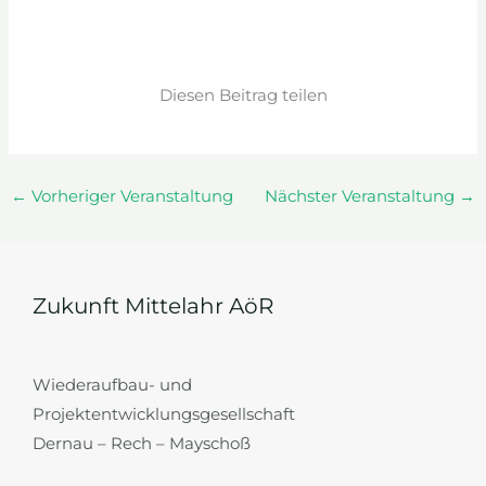
Diesen Beitrag teilen
←
Vorheriger Veranstaltung
Nächster Veranstaltung
→
Zukunft Mittelahr AöR
Wiederaufbau- und
Projektentwicklungsgesellschaft
Dernau – Rech – Mayschoß