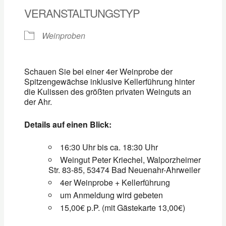
VERANSTALTUNGSTYP
Weinproben
Schauen Sie bei einer 4er Weinprobe der
Spitzengewächse inklusive Kellerführung hinter
die Kulissen des größten privaten Weinguts an
der Ahr.
Details auf einen Blick:
16:30 Uhr bis ca. 18:30 Uhr
Weingut Peter Kriechel, Walporzheimer
Str. 83-85, 53474 Bad Neuenahr-Ahrweiler
4er Weinprobe + Kellerführung
um Anmeldung wird gebeten
15,00€ p.P. (mit Gästekarte 13,00€)