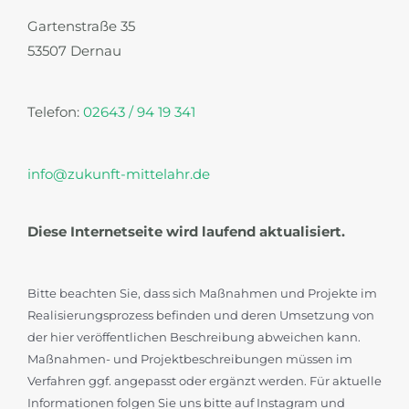
Gartenstraße 35
53507 Dernau
Telefon:
02643 / 94 19 341
info@zukunft-mittelahr.de
Diese Internetseite wird laufend aktualisiert.
Bitte beachten Sie, dass sich Maßnahmen und Projekte im
Realisierungsprozess befinden und deren Umsetzung von
der hier veröffentlichen Beschreibung abweichen kann.
Maßnahmen- und Projektbeschreibungen müssen im
Verfahren ggf. angepasst oder ergänzt werden. Für aktuelle
Informationen folgen Sie uns bitte auf Instagram und