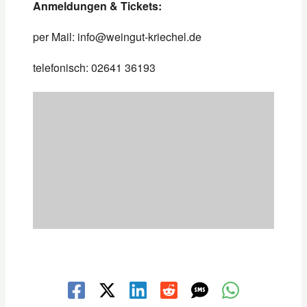
Anmeldungen & Tickets:
per Mail: info@weingut-kriechel.de
telefonisch: 02641 36193