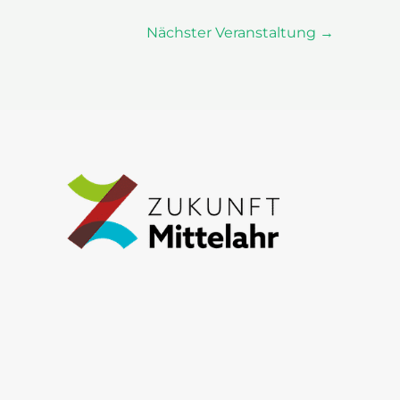
Nächster Veranstaltung
→