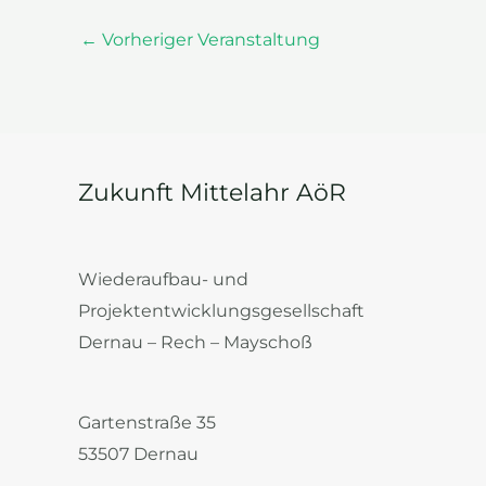
←
Vorheriger Veranstaltung
Zukunft Mittelahr AöR
Wiederaufbau- und
Projektentwicklungsgesellschaft
Dernau – Rech – Mayschoß
Gartenstraße 35
53507 Dernau