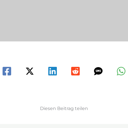
Diesen Beitrag teilen