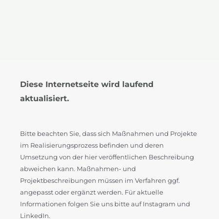
Diese Internetseite wird laufend
aktualisiert.
Bitte beachten Sie, dass sich Maßnahmen und Projekte
im Realisierungsprozess befinden und deren
Umsetzung von der hier veröffentlichen Beschreibung
abweichen kann. Maßnahmen- und
Projektbeschreibungen müssen im Verfahren ggf.
angepasst oder ergänzt werden. Für aktuelle
Informationen folgen Sie uns bitte auf Instagram und
LinkedIn.