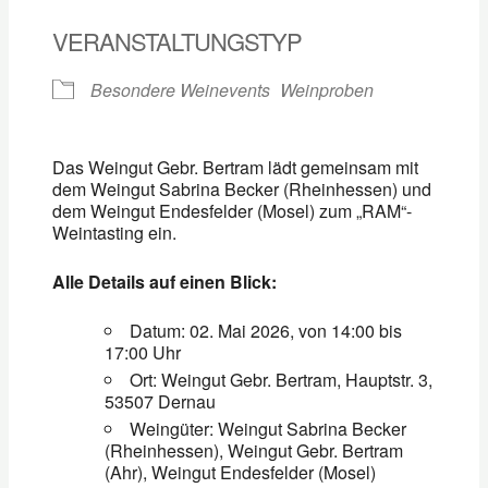
VERANSTALTUNGSTYP
Besondere Weinevents
Weinproben
Das Weingut Gebr. Bertram lädt gemeinsam mit
dem Weingut Sabrina Becker (Rheinhessen) und
dem Weingut Endesfelder (Mosel) zum „RAM“-
Weintasting ein.
Alle Details auf einen Blick:
Datum: 02. Mai 2026, von 14:00 bis
17:00 Uhr
Ort: Weingut Gebr. Bertram, Hauptstr. 3,
53507 Dernau
Weingüter: Weingut Sabrina Becker
(Rheinhessen), Weingut Gebr. Bertram
(Ahr), Weingut Endesfelder (Mosel)