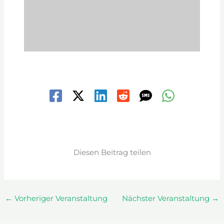
Diesen Beitrag teilen
←
Vorheriger Veranstaltung
Nächster Veranstaltung
→