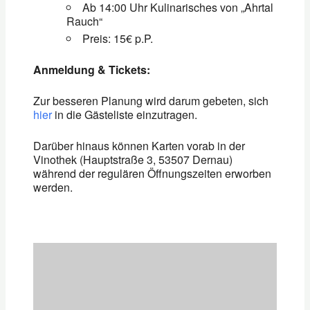
Ab 14:00 Uhr Kulinarisches von „Ahrtal
Rauch“
Preis: 15€ p.P.
Anmeldung & Tickets:
Zur besseren Planung wird darum gebeten, sich
hier
in die Gästeliste einzutragen.
Darüber hinaus können Karten vorab in der
Vinothek (Hauptstraße 3, 53507 Dernau)
während der regulären Öffnungszeiten erworben
werden.