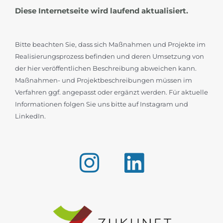
Diese Internetseite wird laufend aktualisiert.
Bitte beachten Sie, dass sich Maßnahmen und Projekte im
Realisierungsprozess befinden und deren Umsetzung von
der hier veröffentlichen Beschreibung abweichen kann.
Maßnahmen- und Projektbeschreibungen müssen im
Verfahren ggf. angepasst oder ergänzt werden. Für aktuelle
Informationen folgen Sie uns bitte auf Instagram und
LinkedIn.