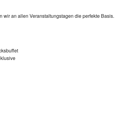
n wir an allen Veranstaltungstagen die perfekte Basis.
cksbuffet
klusive