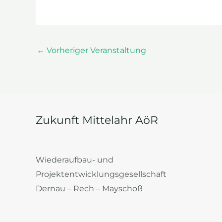
←
Vorheriger Veranstaltung
Zukunft Mittelahr AöR
Wiederaufbau- und
Projektentwicklungsgesellschaft
Dernau – Rech – Mayschoß