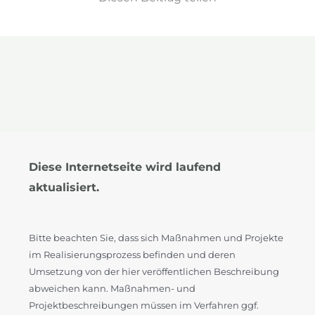
Diese Internetseite wird laufend
aktualisiert.
Bitte beachten Sie, dass sich Maßnahmen und Projekte
im Realisierungsprozess befinden und deren
Umsetzung von der hier veröffentlichen Beschreibung
abweichen kann. Maßnahmen- und
Projektbeschreibungen müssen im Verfahren ggf.