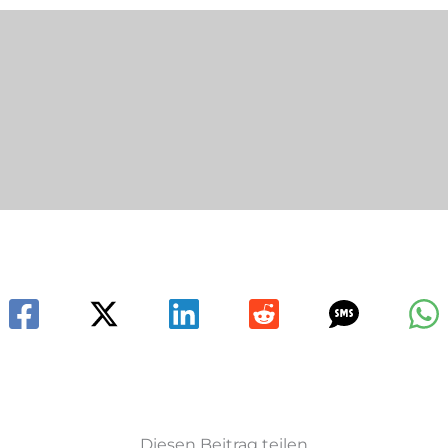
Diesen Beitrag teilen