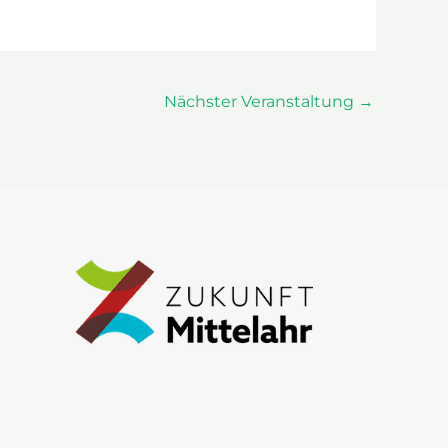
Nächster Veranstaltung
→