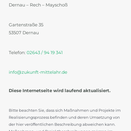
Dernau – Rech – Mayschoß
Gartenstraße 35
53507 Dernau
Telefon:
02643 / 94 19 341
info@zukunft-mittelahr.de
Diese Internetseite wird laufend aktualisiert.
Bitte beachten Sie, dass sich Maßnahmen und Projekte im
Realisierungsprozess befinden und deren Umsetzung von
der hier veröffentlichen Beschreibung abweichen kann.