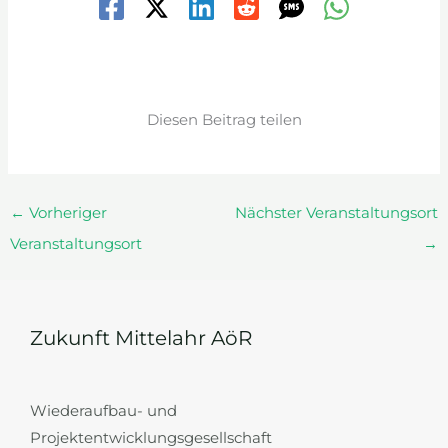
Diesen Beitrag teilen
←
Vorheriger
Nächster Veranstaltungsort
Veranstaltungsort
→
Zukunft Mittelahr AöR
Wiederaufbau- und
Projektentwicklungsgesellschaft