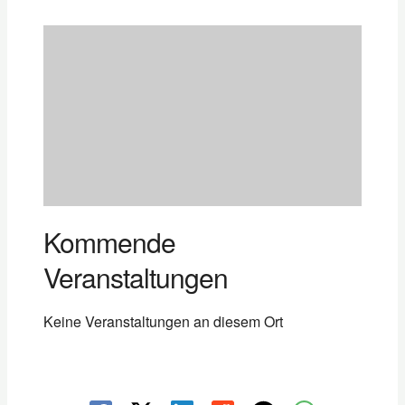
Kommende
Veranstaltungen
Keine Veranstaltungen an diesem Ort