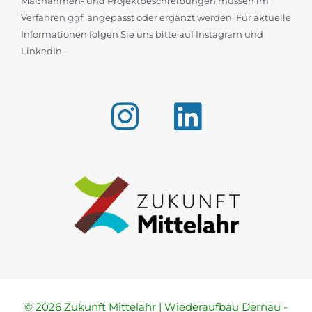
Maßnahmen- und Projektbeschreibungen müssen im
Verfahren ggf. angepasst oder ergänzt werden. Für aktuelle
Informationen folgen Sie uns bitte auf Instagram und
LinkedIn.
© 2026 Zukunft Mittelahr | Wiederaufbau Dernau -