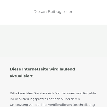
Diesen Beitrag teilen
Diese Internetseite wird laufend
aktualisiert.
Bitte beachten Sie, dass sich Maßnahmen und Projekte
im Realisierungsprozess befinden und deren
Umsetzung von der hier veröffentlichen Beschreibung