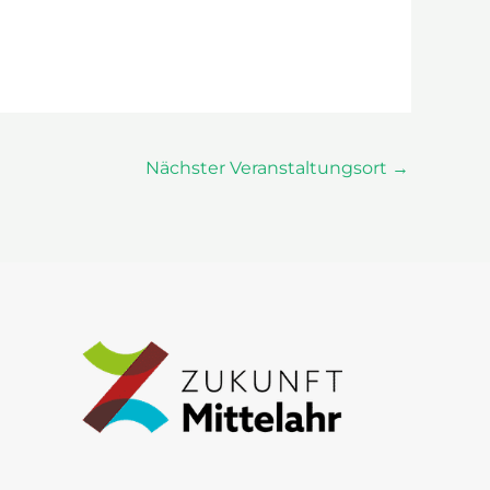
Nächster Veranstaltungsort
→