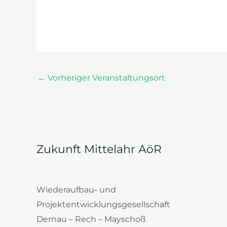
←
Vorheriger Veranstaltungsort
Zukunft Mittelahr AöR
Wiederaufbau- und
Projektentwicklungsgesellschaft
Dernau – Rech – Mayschoß