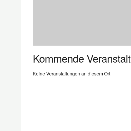
Kommende Veranstal
Keine Veranstaltungen an diesem Ort