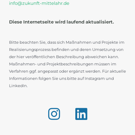
info@zukunft-mittelahr.de
Diese Internetseite wird laufend aktualisiert.
Bitte beachten Sie, dass sich Maßnahmen und Projekte im
Realisierungsprozess befinden und deren Umsetzung von
der hier veröffentlichen Beschreibung abweichen kann.
Maßnahmen- und Projektbeschreibungen müssen im
Verfahren ggf. angepasst oder ergänzt werden. Für aktuelle
Informationen folgen Sie uns bitte auf Instagram und
LinkedIn.