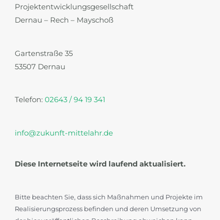
Projektentwicklungsgesellschaft
Dernau – Rech – Mayschoß
Gartenstraße 35
53507 Dernau
Telefon:
02643 / 94 19 341
info@zukunft-mittelahr.de
Diese Internetseite wird laufend aktualisiert.
Bitte beachten Sie, dass sich Maßnahmen und Projekte im
Realisierungsprozess befinden und deren Umsetzung von