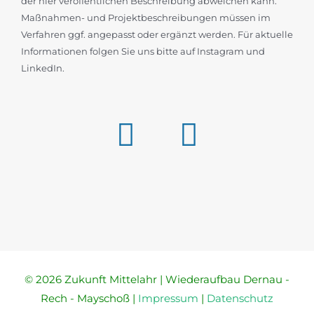
der hier veröffentlichen Beschreibung abweichen kann.
Maßnahmen- und Projektbeschreibungen müssen im
Verfahren ggf. angepasst oder ergänzt werden. Für aktuelle
Informationen folgen Sie uns bitte auf Instagram und
LinkedIn.
© 2026 Zukunft Mittelahr | Wiederaufbau Dernau -
Rech - Mayschoß |
Impressum
|
Datenschutz