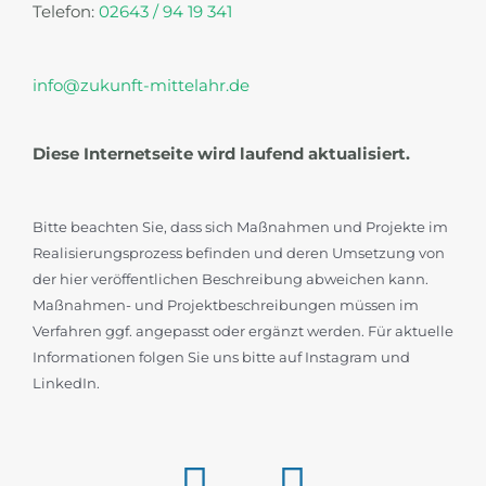
Telefon:
02643 / 94 19 341
info@zukunft-mittelahr.de
Diese Internetseite wird laufend aktualisiert.
Bitte beachten Sie, dass sich Maßnahmen und Projekte im
Realisierungsprozess befinden und deren Umsetzung von
der hier veröffentlichen Beschreibung abweichen kann.
Maßnahmen- und Projektbeschreibungen müssen im
Verfahren ggf. angepasst oder ergänzt werden. Für aktuelle
Informationen folgen Sie uns bitte auf Instagram und
LinkedIn.