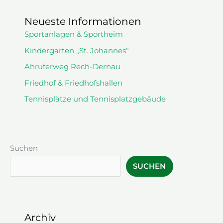
Neueste Informationen
Sportanlagen & Sportheim
Kindergarten „St. Johannes“
Ahruferweg Rech-Dernau
Friedhof & Friedhofshallen
Tennisplätze und Tennisplatzgebäude
Suchen
SUCHEN
Archiv