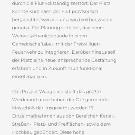
durch die Flut vollständig zerstört. Der Platz
konnte kurz nach der Flut provisorisch
hergerichtet werden und wird seither wieder
genutzt.
Die Planung sieht vor, das neue
Weinausschankgebäude in einen
Gemeinschaftsbau mit der Freiwilligen
Feuerwehr zu integrieren. Darüber hinaus soll
der Platz eine neue, ansprechende Gestaltung
erfahren und in Zukunft multifunktional
einsetzbar sein.
Das Projekt Waagplatz stellt das größte
Wiederaufbauvorhaben der Ortsgemeinde
Mayschoß dar. Insgesamt werden 16
Einzelmaßnahmen aus den Bereichen Kanal-,
Straßen-, Platz- und Freiflächen- sowie dem
Hochbau gebündelt. Diese hohe