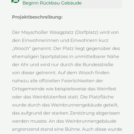
Beginn Rückbau Gebäude
Projektbeschreibung:
Der Mayschoßer Waagplatz (Dorfplatz) wird von
den Einwohnerinnen und Einwohnern kurz
„Wooch“ genannt. Der Platz liegt gegenüber des
ehemaligen Sportplatzes in unmittelbarer Nähe
der Ahr und wird nur durch die Bundesstraße
von dieser getrennt. Auf dem Wooch finden
nahezu alle offiziellen Feierlichkeiten der
Ortsgemeinde wie beispielsweise das Weinfest
oder das Weinblütenfest statt. Die Platzfläche
wurde durch das Weinbrunnengebäude geteilt,
das aufgrund der starken Zerstörung abgerissen
werden musste. An das Weinbrunnengebäude
angrenzend stand eine Bühne. Auch diese wurde