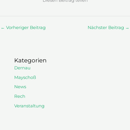
Diesen Beitrag teilen
←
Vorheriger Beitrag
Nächster Beitrag
→
Kategorien
Dernau
Mayschoß
News
Rech
Veranstaltung