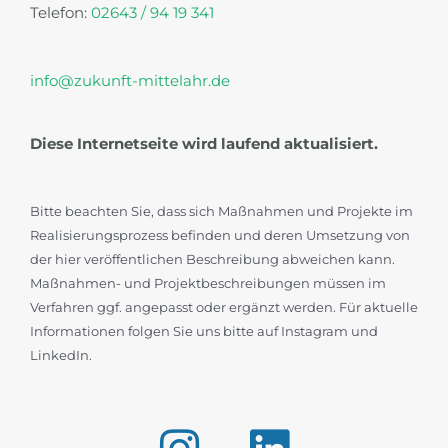
Telefon:
02643 / 94 19 341
info@zukunft-mittelahr.de
Diese Internetseite wird laufend aktualisiert.
Bitte beachten Sie, dass sich Maßnahmen und Projekte im
Realisierungsprozess befinden und deren Umsetzung von
der hier veröffentlichen Beschreibung abweichen kann.
Maßnahmen- und Projektbeschreibungen müssen im
Verfahren ggf. angepasst oder ergänzt werden. Für aktuelle
Informationen folgen Sie uns bitte auf Instagram und
LinkedIn.