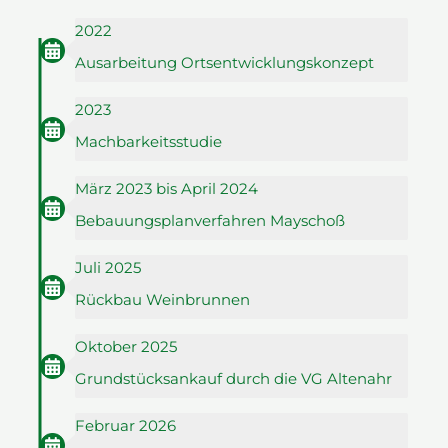
2022
Ausarbeitung Ortsentwicklungskonzept
2023
Machbarkeitsstudie
März 2023 bis April 2024
Bebauungsplanverfahren Mayschoß
Juli 2025
Rückbau Weinbrunnen
Oktober 2025
Grundstücksankauf durch die VG Altenahr
Februar 2026