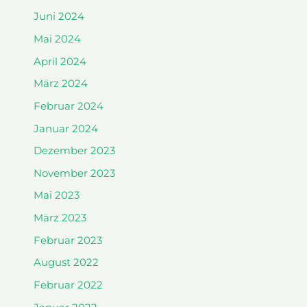
Juni 2024
Mai 2024
April 2024
März 2024
Februar 2024
Januar 2024
Dezember 2023
November 2023
Mai 2023
März 2023
Februar 2023
August 2022
Februar 2022