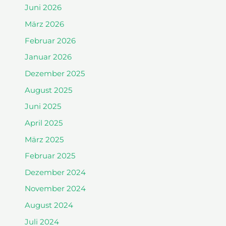
Juni 2026
März 2026
Februar 2026
Januar 2026
Dezember 2025
August 2025
Juni 2025
April 2025
März 2025
Februar 2025
Dezember 2024
November 2024
August 2024
Juli 2024