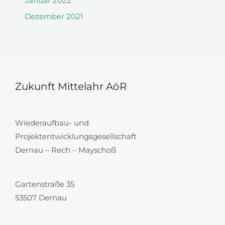
Januar 2022
Dezember 2021
Zukunft Mittelahr AöR
Wiederaufbau- und
Projektentwicklungsgesellschaft
Dernau – Rech – Mayschoß
Gartenstraße 35
53507 Dernau