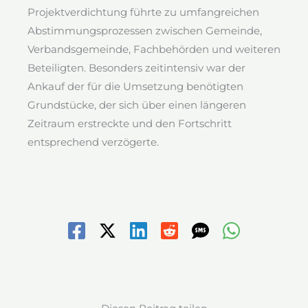
Projektverdichtung führte zu umfangreichen
Abstimmungsprozessen zwischen Gemeinde,
Verbandsgemeinde, Fachbehörden und weiteren
Beteiligten. Besonders zeitintensiv war der
Ankauf der für die Umsetzung benötigten
Grundstücke, der sich über einen längeren
Zeitraum erstreckte und den Fortschritt
entsprechend verzögerte.
Bereich des Waagplatzes kurz nach der Flut
07/21