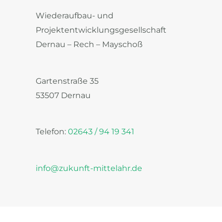
Wiederaufbau- und
Projektentwicklungsgesellschaft
Dernau – Rech – Mayschoß
Gartenstraße 35
53507 Dernau
Telefon:
02643 / 94 19 341
info@zukunft-mittelahr.de