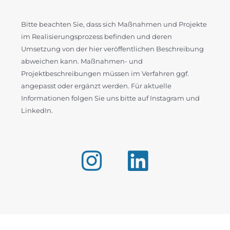
Bitte beachten Sie, dass sich Maßnahmen und Projekte
im Realisierungsprozess befinden und deren
Umsetzung von der hier veröffentlichen Beschreibung
abweichen kann. Maßnahmen- und
Projektbeschreibungen müssen im Verfahren ggf.
angepasst oder ergänzt werden. Für aktuelle
Informationen folgen Sie uns bitte auf Instagram und
LinkedIn.