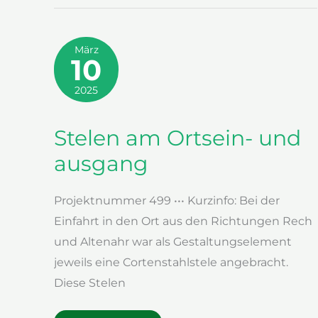
März
10
2025
Stelen am Ortsein- und
ausgang
Projektnummer 499 ••• Kurzinfo: Bei der
Einfahrt in den Ort aus den Richtungen Rech
und Altenahr war als Gestaltungselement
jeweils eine Cortenstahlstele angebracht.
Diese Stelen