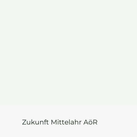
Zukunft Mittelahr AöR