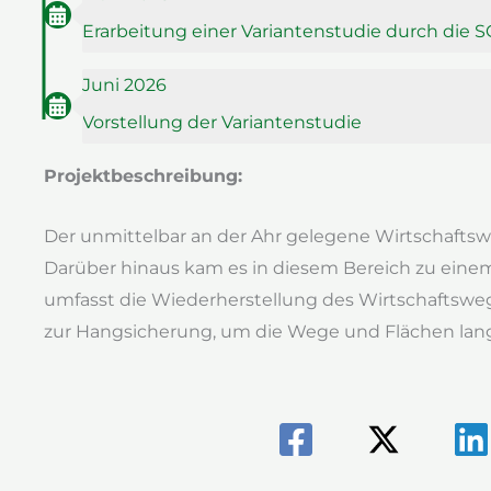
Erarbeitung einer Variantenstudie durch die 
Juni 2026
Vorstellung der Variantenstudie
Projektbeschreibung:
Der unmittelbar an der Ahr gelegene Wirtschaftsw
Darüber hinaus kam es in diesem Bereich zu einem
umfasst die Wiederherstellung des Wirtschaftsw
zur Hangsicherung, um die Wege und Flächen langf