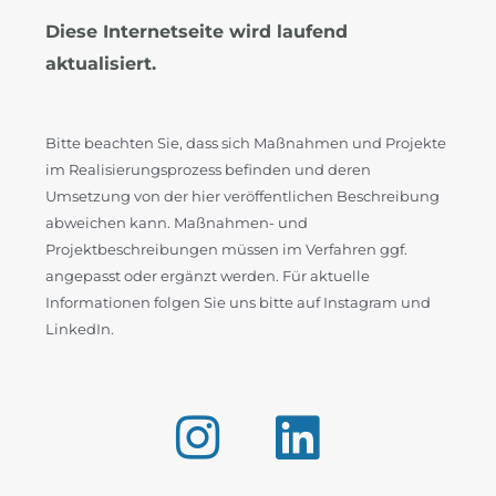
Diese Internetseite wird laufend
aktualisiert.
Bitte beachten Sie, dass sich Maßnahmen und Projekte
im Realisierungsprozess befinden und deren
Umsetzung von der hier veröffentlichen Beschreibung
abweichen kann. Maßnahmen- und
Projektbeschreibungen müssen im Verfahren ggf.
angepasst oder ergänzt werden. Für aktuelle
Informationen folgen Sie uns bitte auf Instagram und
LinkedIn.