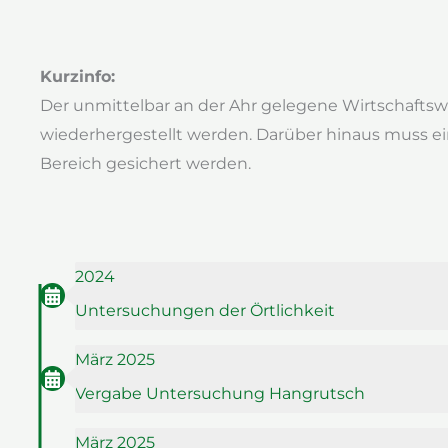
Kurzinfo:
Der unmittelbar an der Ahr gelegene Wirtschaftsw
wiederhergestellt werden. Darüber hinaus muss ei
Bereich gesichert werden.
2024
Untersuchungen der Örtlichkeit
März 2025
Vergabe Untersuchung Hangrutsch
März 2025