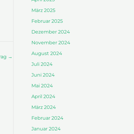
März 2025
Februar 2025
Dezember 2024
November 2024
August 2024
rag
→
Juli 2024
Juni 2024
Mai 2024
April 2024
März 2024
Februar 2024
Januar 2024