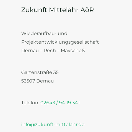
Zukunft Mittelahr AöR
Wiederaufbau- und
Projektentwicklungsgesellschaft
Dernau – Rech – Mayschoß
Gartenstraße 35
53507 Dernau
Telefon:
02643 / 94 19 341
info@zukunft-mittelahr.de