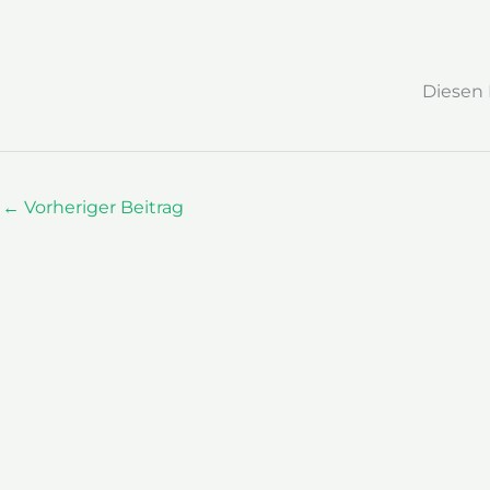
Diesen 
←
Vorheriger Beitrag