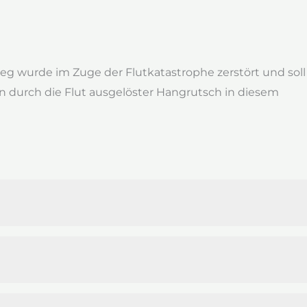
eg wurde im Zuge der Flutkatastrophe zerstört und soll
n durch die Flut ausgelöster Hangrutsch in diesem