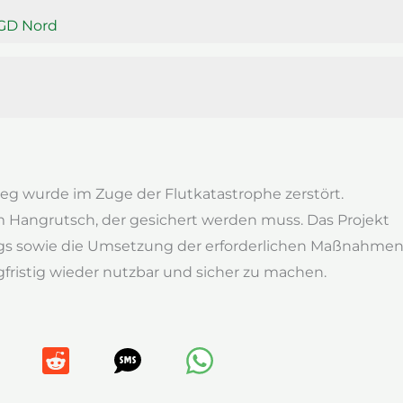
SGD Nord
eg wurde im Zuge der Flutkatastrophe zerstört.
 Hangrutsch, der gesichert werden muss. Das Projekt
egs sowie die Umsetzung der erforderlichen Maßnahme
ristig wieder nutzbar und sicher zu machen.