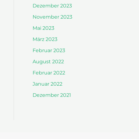
Dezember 2023
November 2023
Mai 2023
März 2023
Februar 2023
August 2022
Februar 2022
Januar 2022
Dezember 2021