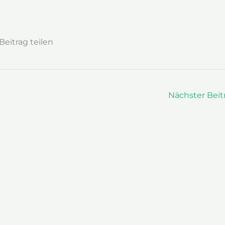
Beitrag teilen
Nächster Beit