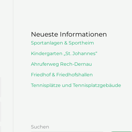
Neueste Informationen
Sportanlagen & Sportheim
Kindergarten „St. Johannes“
Ahruferweg Rech-Dernau
Friedhof & Friedhofshallen
Tennisplätze und Tennisplatzgebäude
Suchen