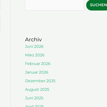
SUCHEN
Archiv
Juni 2026
März 2026
Februar 2026
n
Januar 2026
Dezember 2025
August 2025
Juni 2025
April 2025